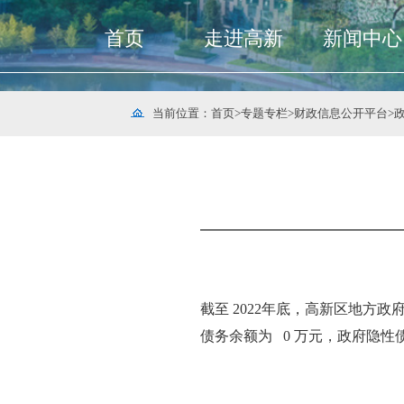
首页
走进高新
新闻中心
当前位置：
首页
>
专题专栏
>
财政信息公开平台
>
截至 2022年底，高新区地方政府
债务余额为 0 万元，政府隐性债务余