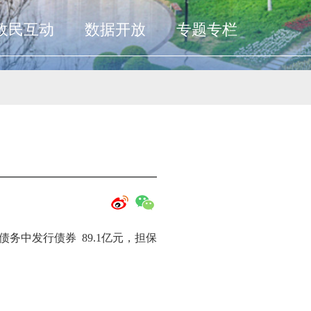
政民互动
数据开放
专题专栏
接债务中发行债券 89.1亿元，担保