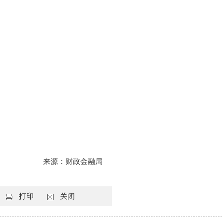
来源：财政金融局
打印
关闭