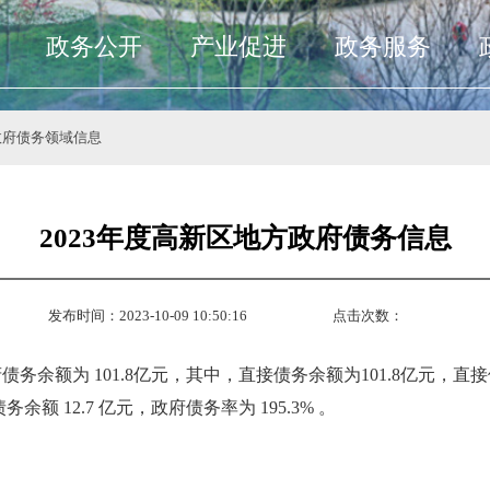
政务公开
产业促进
政务服务
政府债务领域信息
2023年度高新区地方政府债务信息
发布时间：2023-10-09 10:50:16
点击次数：
债务余额为 101.8亿元，其中，直接债务余额为101.8亿元，直
额 12.7 亿元，政府债务率为 195.3% 。