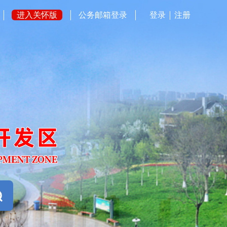
进入关怀版
公务邮箱登录
登录
注册