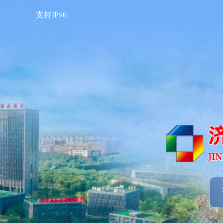
支持IPv6