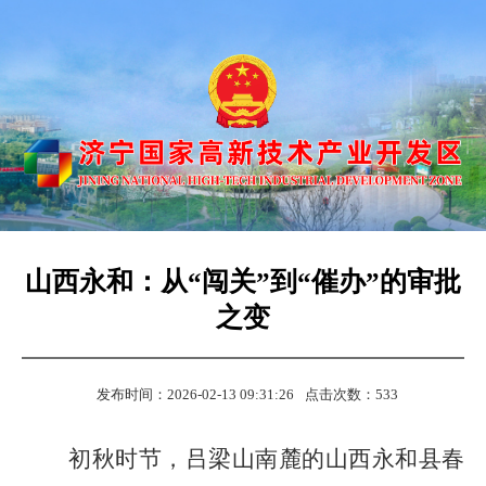
山西永和：从“闯关”到“催办”的审批
之变
发布时间：2026-02-13 09:31:26
点击次数：
533
初秋时节，吕梁山南麓的山西永和县春