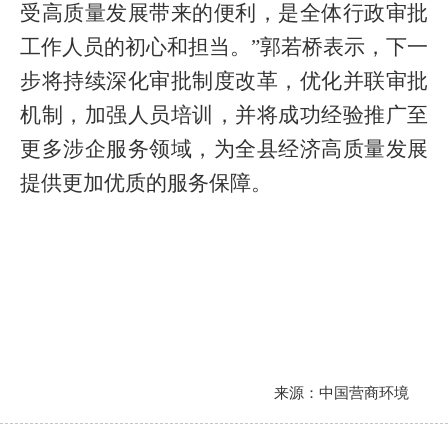
受高质量发展带来的便利，是全体行政审批
工作人员的初心和担当。
”
郭若桥表示，下一
步将持续深化审批制度改革，优化并联审批
机制，加强人员培训，并将成功经验推广至
更多涉企服务领域，为全县经济高质量发展
提供更加优质的服务保障。
来源：中国营商环境