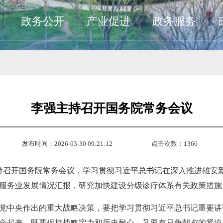
政务公开
产业促进
政务服务
李强主持召开国务院常务会议
发布时间：2026-03-30 09:21:12
点击次数：
1366
主持召开国务院常务会议，学习贯彻习近平总书记在深入推进雄安
服务业发展情况汇报，研究加快建设分级诊疗体系有关政策措施
党中央作出的重大战略决策，要把学习贯彻习近平总书记重要讲
合起来，既要保持战略定力和历史耐心，又要有只争朝夕的紧迫