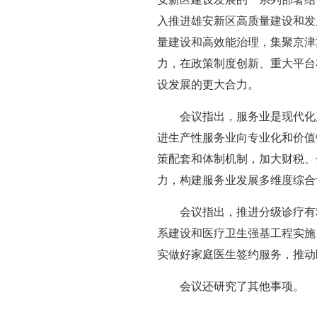
入推进雄安新区高质量建设和发
量建设和高效能治理，集聚京津
力，在政策制度创新、重大平台
设发展的更大合力。
会议指出，服务业是现代化
进生产性服务业向专业化和价值
策配套和体制机制，加大财税、
力，构建服务业发展多维度综合
会议指出，推进分级诊疗有
系建设和医疗卫生强基工程实施
实做好家庭医生签约服务，推动
会议还研究了其他事项。