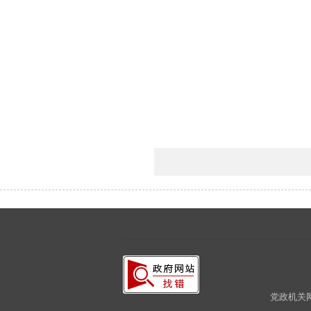
党政机关网站