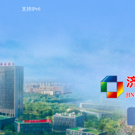
支持IPv6