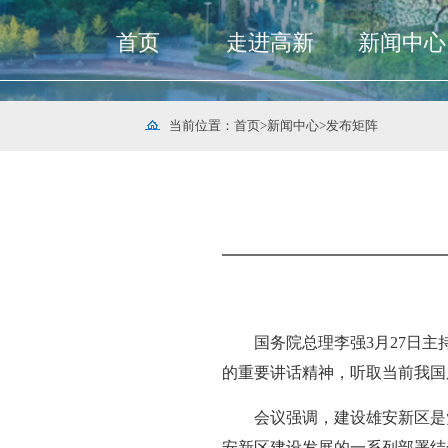
首页
走进高新
新闻中心
当前位置：
首页
>
新闻中心
>
发布矩阵
国务院总理李强3月27日
的重要讲话精神，听取当前我国
会议强调，建设雄安新区是
安新区建设发展的一系列部署结