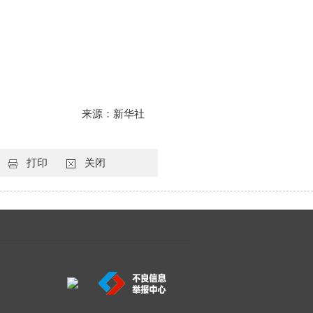
来源：新华社
打印
关闭