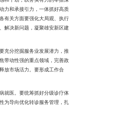
动力和承接引力，一体抓好高质
各有关方面要强化大局观、执行
、解决新问题，凝聚雄安新区建
要充分挖掘服务业发展潜力，推
焦带动性强的重点领域，完善政
释放市场活力。要形成工作合
病就医。要统筹抓好分级诊疗体
性为导向优化转诊服务管理，扎