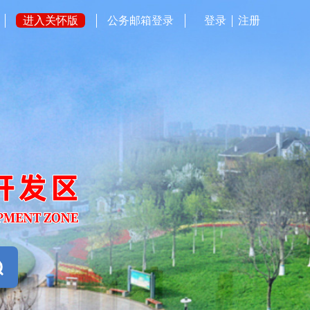
进入关怀版
公务邮箱登录
登录
注册