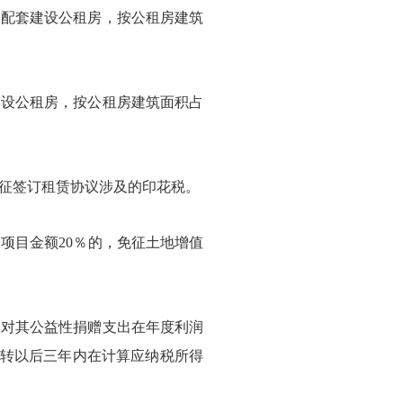
配套建设公租房，按公租房建筑
设公租房，按公租房建筑面积占
征签订租赁协议涉及的印花税。
项目金额
20％的，免征土地增值
对其公益性捐赠支出在年度利润
结转以后三年内在计算应纳税所得