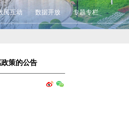
政民互动
数据开放
专题专栏
惠政策的公告