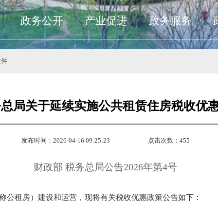
政务公开
产业促进
政务服务
文件
务总局关于延续实施公共租赁住房税收优
发布时间：2026-04-16 09:25:23
点击次数：
455
政部
税务总局公告
2026年第4号
称公租房）建设和运营，现将有关税收优惠政策公告如下：