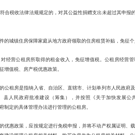
合税收法律法规规定的，对其公益性捐赠支出未超过其申报的
的城镇住房保障家庭从地方政府领取的住房租赁补贴，免征个
经营公租房所取得的租金收入，免征增值税。公租房经营管
征增值税、房产税优惠政策。
公租房是指纳入省、自治区、直辖市、计划单列市人民政府及
、县人民政府批准建设（筹集），并按照《关于加快发展公
民政府制定的具体管理办法进行管理的公租房。
优惠政策，应按规定进行免税申报，并将不动产权属证明、载