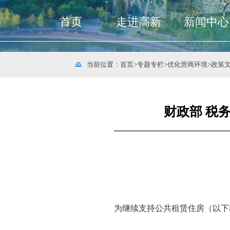
首页
走进高新
新闻中心
当前位置：
首页
>
专题专栏
>
优化营商环境
>
政策
财政部 税
财
为继续支持公共租赁住房（以下