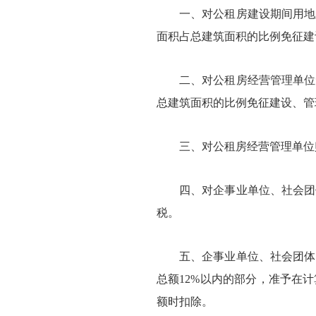
一、对公租房建设期间用地及
面积占总建筑面积的比例免征建
二、对公租房经营管理单位免
总建筑面积的比例免征建设、管
三、对公租房经营管理单位购
四、对企事业单位、社会团体
税。
五、企事业单位、社会团体以
总额
12%以内的部分，准予在
额时扣除。