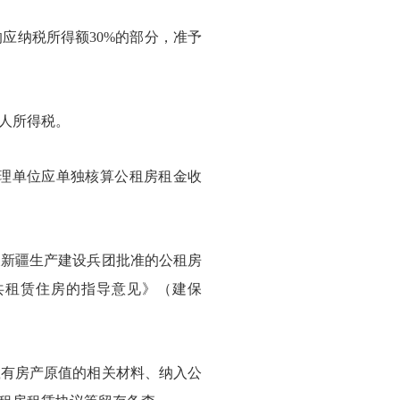
应纳税所得额
30%的部分，准予
人所得税。
理单位应单独核算公租房租金收
新疆生产建设兵团批准的公租房
共租赁住房的指导意见》（建保
有房产原值的相关材料、纳入公