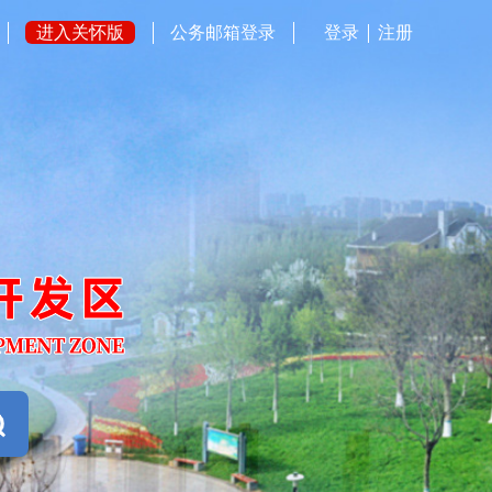
进入关怀版
公务邮箱登录
登录
注册