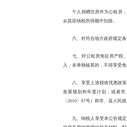
个人捐赠住房作为公租房，符
从其应纳税所得额中扣除。
六、对符合地方政府规定条件
七、对公租房免征房产税。对
入，未单独核算的，不得享受免
八、享受上述税收优惠政策的
发展规划和年度计划，或者市
〔
2010〕87号）和市、县人
九、纳税人享受本公告规定的