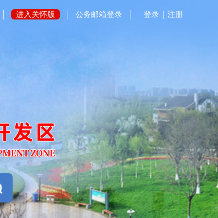
进入关怀版
公务邮箱登录
登录
注册