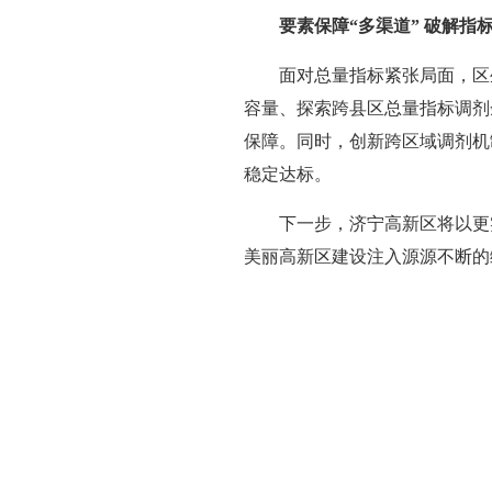
要素保障“多渠道” 破解指标
面对总量指标紧张局面，区
容量、探索跨县区总量指标调剂
保障。同时，创新跨区域调剂机
稳定达标。
下一步，济宁高新区将以更
美丽高新区建设注入源源不断的