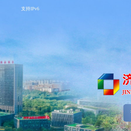
支持IPv6