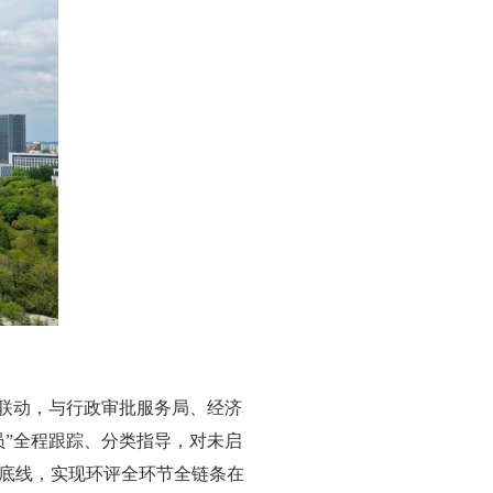
门联动，与行政审批服务局、经济
员”全程跟踪、分类指导，对未启
底线，实现环评全环节全链条在