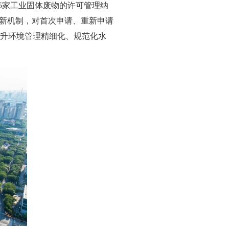
145家工业固体废物的许可管理纳
新机制，对首次申请、重新申请
断提升环境管理精细化、规范化水