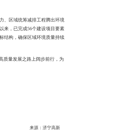
力、区域统筹减排工程腾出环境
以来，已完成56个建设项目要素
标结构，确保区域环境质量持续
在高质量发展之路上阔步前行，为
来源：济宁高新