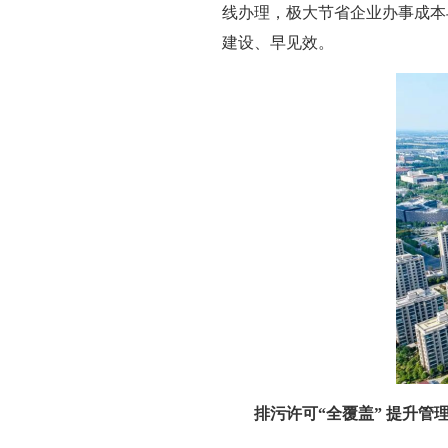
线办理，极大节省企业办事成本与
建设、早见效。
排污许可“全覆盖” 提升管理