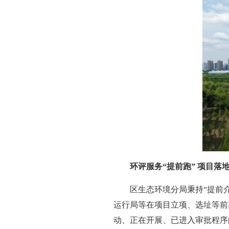
环评服务“提前跑” 项目落地
区生态环境分局秉持“提前
运行局等在项目立项、选址等前
动、正在开展、已进入审批程序