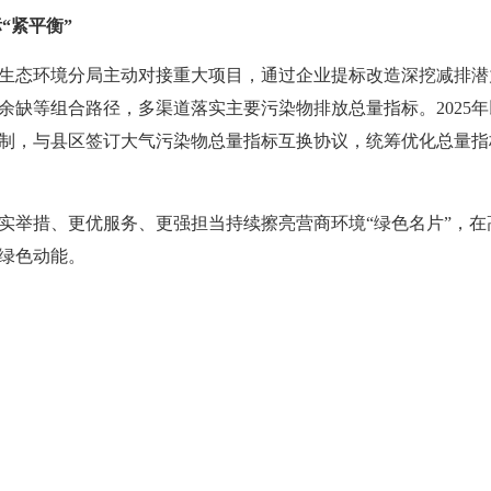
“紧平衡”
生态环境分局主动对接重大项目，通过企业提标改造深挖减排潜
余缺等组合路径，多渠道落实主要污染物排放总量指标。2025年
制，与县区签订大气污染物总量指标互换协议，统筹优化总量指
实举措、更优服务、更强担当持续擦亮营商环境“绿色名片”，
绿色动能。