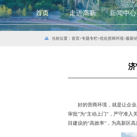
首页
走进高新
新闻中心
当前位置：
首页
>
专题专栏
>
优化营商环境
>
最新
济
好的营商环境，就是让企业
审批”为“主动上门”，严守准
目建设的“高效率”，为高新区