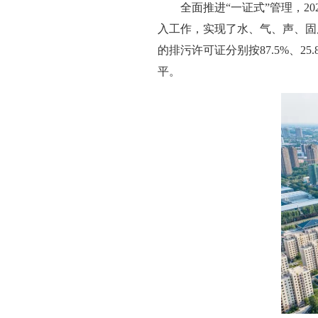
全面推进“一证式”管理，2
入工作，实现了水、气、声、固
的排污许可证分别按87.5%、
平。