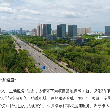
“加速度”
介入、主动服务”理念，多管齐下为项目落地保驾护航。深化部
期环节提前介入、精准把脉。建好服务台账，实行“一项目一专
的项目分别提供法规宣介、业务指导和审核提速服务。严守准入