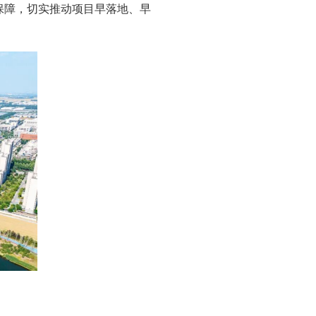
务保障，切实推动项目早落地、早