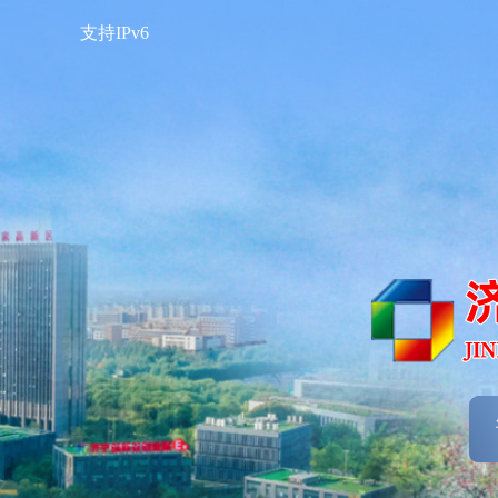
支持IPv6