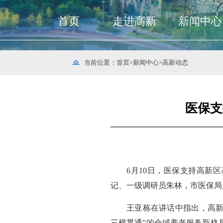
首页
走进高新
新闻中心
当前位置：
首页
>
新闻中心
>
高新动态
医保支
6月10日，医保支持高新
记、一级调研员朱林，市医保局
王亚栋在讲话中指出，高新
三横贯通”的全域养老服务新格