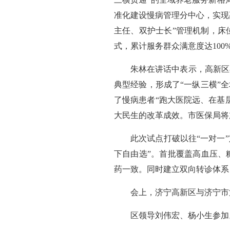
准化建设慢病管理分中心，实现
主任、双护士长”管理机制，床位
式，累计服务群众满意度达100
朱林在讲话中表示，高新区
典型经验，形成了“一纵三横”
了慢病患者“跑大医院远、在基
大民生的改革成效。市医保局将
此次试点打破以往“一对一
下自由选”。首批覆盖高血压、
药一致。同时建立双向转诊体系
会上，济宁高新区与济宁市
区领导刘伟宏、杨小生参加