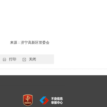
来源：济宁高新区管委会
打印
关闭