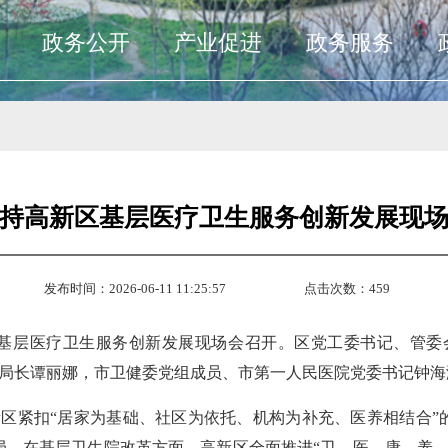
政务公开
产业促进
政务服务
持高新区基层医疗卫生服务创新发展现
发布时间：2026-06-11 11:25:57
点击次数：
459
区基层医疗卫生服务创新发展现场会召开。区党工委书记、管
局长谭丽娜，市卫健委党组成员、市第一人民医院党委书记钟海
区紧扣“居家为基础、社区为依托、机构为补充、医养相结合”
局。在基层卫生院改革方面，高新区全面推进“卫、医、康、养、