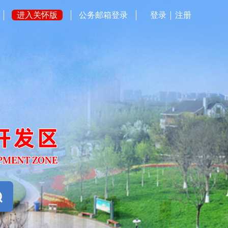
进入关怀版
公务邮箱登录
登录
注册