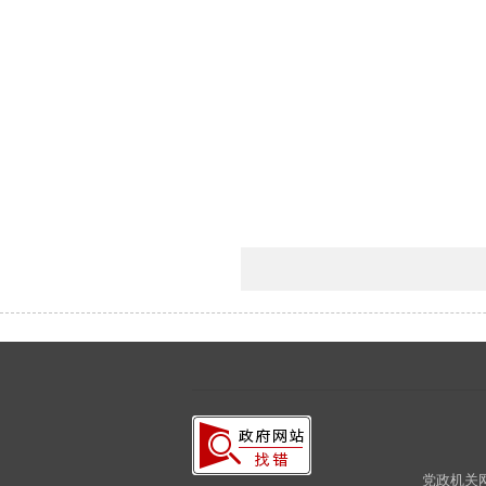
党政机关网站