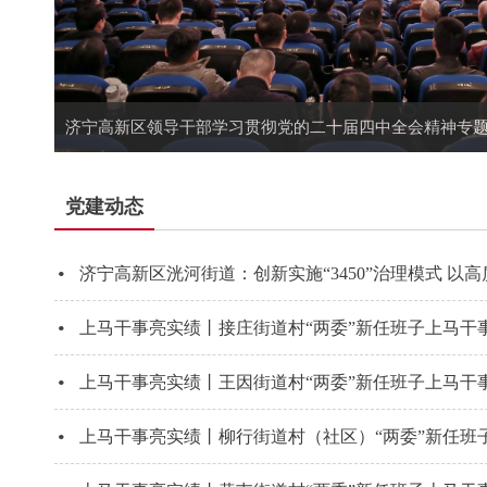
党建动态
·
·
·
·