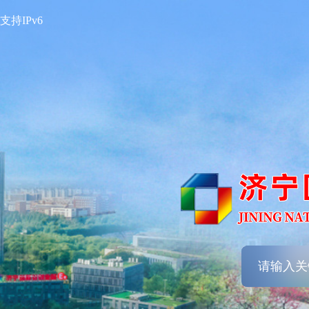
支持IPv6