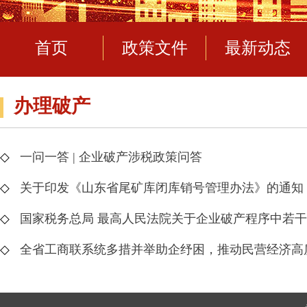
首页
政策文件
最新动态
办理破产
◇
一问一答 | 企业破产涉税政策问答
◇
关于印发《山东省尾矿库闭库销号管理办法》的通知
◇
国家税务总局 最高人民法院关于企业破产程序中若
◇
全省工商联系统多措并举助企纾困，推动民营经济高