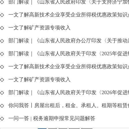
◇
部门解读｜《山东省人民政府印发〈关于支持济宁加
◇
一文了解高新技术企业享受企业所得税优惠政策知识
◇
一文了解矿产资源专项收入
◇
部门解读｜《山东省人民政府办公厅印发〈关于推动
◇
部门解读｜《山东省人民政府关于印发〈2025年促
◇
一文了解高新技术企业享受企业所得税优惠政策知识
◇
一文了解矿产资源专项收入
◇
部门解读｜《山东省人民政府关于印发〈2026年促
◇
你问我答丨房屋出租后，租金、承租人、租期等租赁
◇
一问一答 | 税务逾期申报常见问题解答