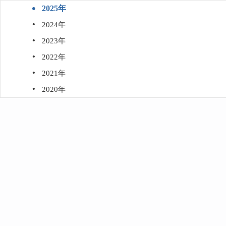
·
2025年
·
2024年
·
2023年
·
2022年
·
2021年
·
2020年