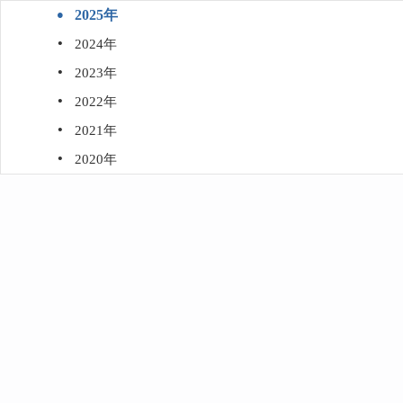
·
2025年
·
2024年
·
2023年
·
2022年
·
2021年
·
2020年