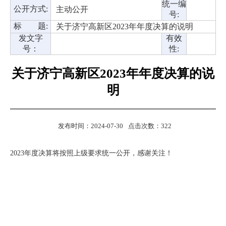
统一编
公开方式:
主动公开
号:
标 题:
关于济宁高新区2023年年度决算的说明
发文字
有效
号：
性:
关于济宁高新区2023年年度决算的说
明
发布时间：2024-07-30
点击次数：
322
2023
年度决算将按照上级要求统一公开，感谢关注！