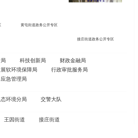
柳行街道政务公开专区
黄屯街道政务公开专区
区
行局
科技创新局
财政金融局
发展软环境保障局
行政审批服务局
应急管理局
生态环境分局
交警大队