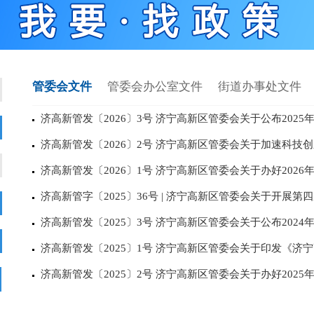
管委会文件
管委会办公室文件
街道办事处文件