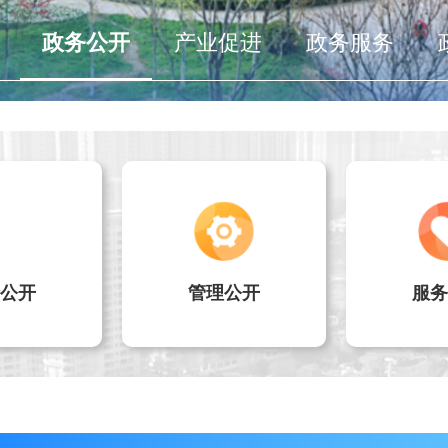
政务公开
产业促进
政务服务
公开
管理公开
服务