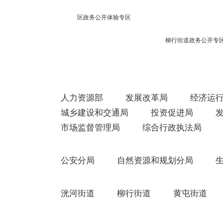
区政务公开体验专区
图书馆政务公开专区
王因街道政务公开专区
接庄街道政务公开专
人力资源部
发展改革局
经济运
城乡建设和交通局
投资促进局
市场监督管理局
综合行政执法局
公安分局
自然资源和规划分局