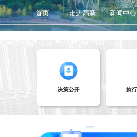
首页
走进高新
新闻中心
决策公开
执行