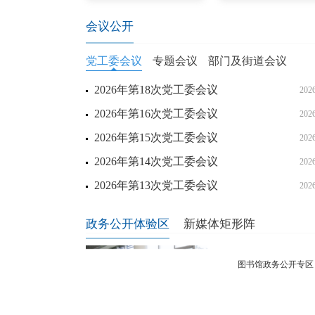
会议公开
党工委会议
专题会议
部门及街道会议
2026年第18次党工委会议
202
2026年第16次党工委会议
202
2026年第15次党工委会议
202
2026年第14次党工委会议
202
2026年第13次党工委会议
202
政务公开体验区
新媒体矩形阵