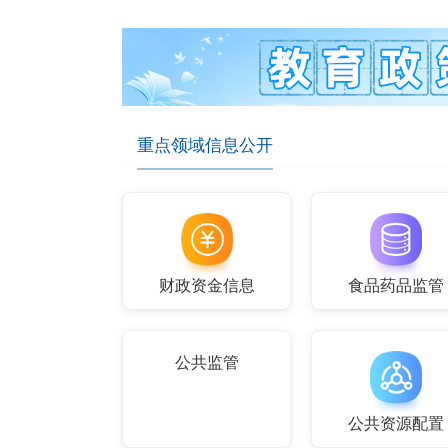
重点领域信息公开
财政资金信息
食品药品监管
公共监管
公共资源配置