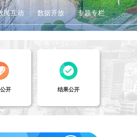
政民互动
数据开放
专题专栏
公开
结果公开