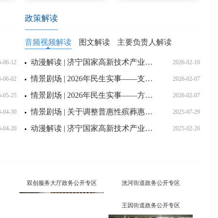
政策解读
音频视频解读
图文解读
主要负责人解读
动漫解读 | 济宁国家高新技术产业开发区管理委员会2025年政府信息公开工作年度报告
6-06-12
2026-02-10
情景剧场 | 2026年民生实事——支持重点群体就业
6-06-02
2026-02-07
情景剧场 | 2026年民生实事——方便群众交通出行
6-05-25
2026-02-07
情景剧场 | 关于调整普惠性殡葬惠民政策的通知
6-04-30
2025-07-29
动漫解读 | 济宁国家高新技术产业开发区管理委员会2024年政府信息公开工作年度报告
6-04-20
2025-02-20
双创服务大厅政务公开专区
洸河街道政务公开专区