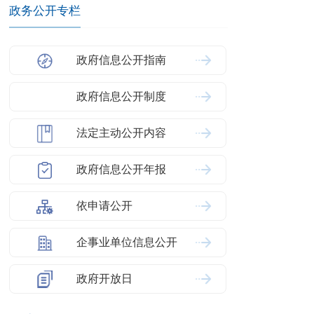
政务公开专栏
政府信息公开指南
政府信息公开制度
法定主动公开内容
政府信息公开年报
依申请公开
企事业单位信息公开
政府开放日