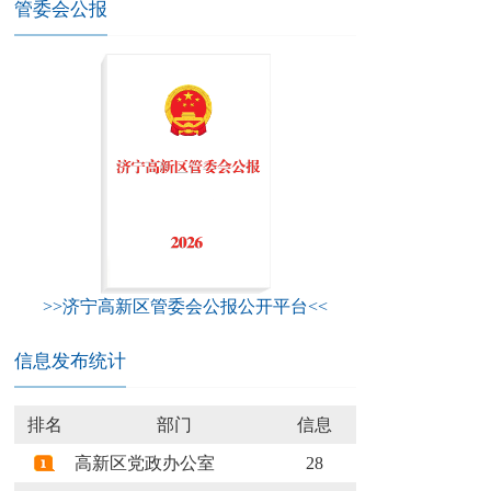
管委会公报
>>济宁高新区管委会公报公开平台<<
信息发布统计
排名
部门
信息
高新区党政办公室
28