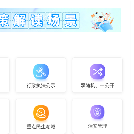
行政执法公示
双随机、一公开
治安管理
重点民生领域