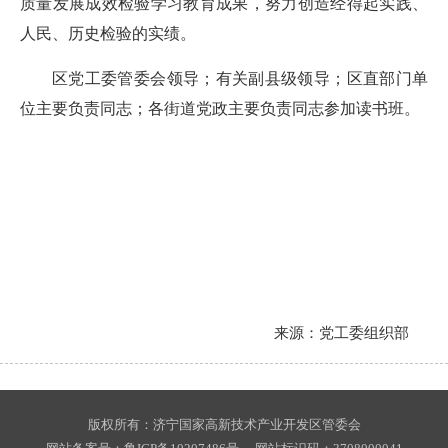
质量发展成效检验学习教育成果，努力创造经得起实践、
人民、历史检验的实绩。
区党工委管委会领导；有关副县级领导；区直部门单
位主要负责同志；各街道党政主要负责同志参加读书班。
来源：党工委组织部
版权所有：济宁国家高新技术产业开发区管委会