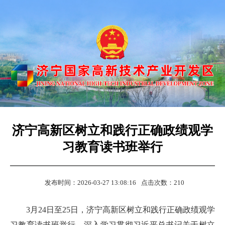
济宁高新区树立和践行正确政绩观学
习教育读书班举行
发布时间：2026-03-27 13:08:16
点击次数：
210
3月24日至25日，济宁高新区树立和践行正确政绩观学
习教育读书班举行，深入学习贯彻习近平总书记关于树立