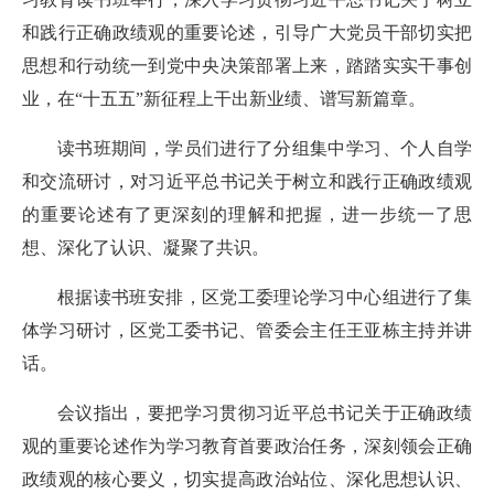
和践行正确政绩观的重要论述，引导广大党员干部切实把
思想和行动统一到党中央决策部署上来，踏踏实实干事创
业，在“十五五”新征程上干出新业绩、谱写新篇章。
读书班期间，学员们进行了分组集中学习、个人自学
和交流研讨，对习近平总书记关于树立和践行正确政绩观
的重要论述有了更深刻的理解和把握，进一步统一了思
想、深化了认识、凝聚了共识。
根据读书班安排，区党工委理论学习中心组进行了集
体学习研讨，区党工委书记、管委会主任王亚栋主持并讲
话。
会议指出，要把学习贯彻习近平总书记关于正确政绩
观的重要论述作为学习教育首要政治任务，深刻领会正确
政绩观的核心要义，切实提高政治站位、深化思想认识、