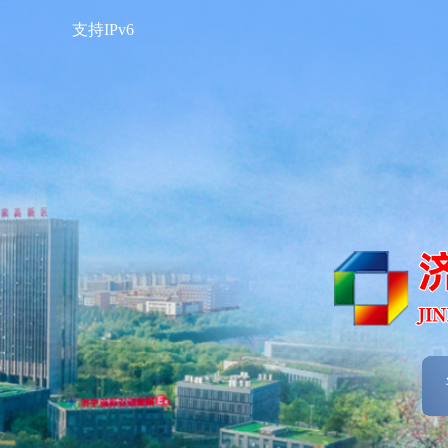
支持IPv6