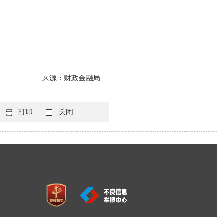
来源：财政金融局
打印
关闭