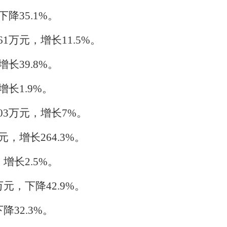
下降
35.1
%。
1万元，增长11.5%。
增长39.8%。
增长1.9%。
03万元，增长7%。
元，增长264.3%。
，增长2.5%。
万元，下降42.9%。
降32.3%。