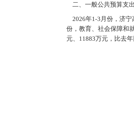
二、一般公共预算支
2026年1-3月份，济
份，教育、社会保障和就业
元、11883万元，比去年同