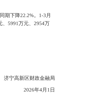
期下降22.2%。1-3月
5991万元、2954万
济宁高新区财政金融局
2026年4月1日