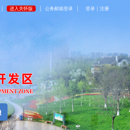
进入关怀版
公务邮箱登录
登录
注册