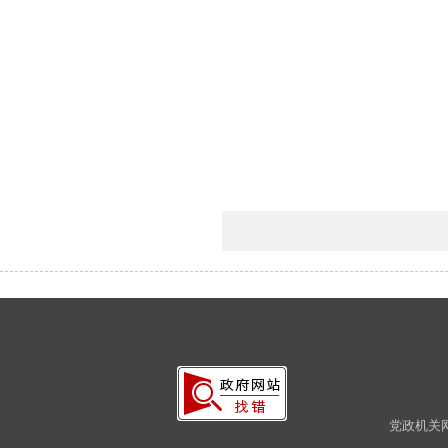
党政机关网站