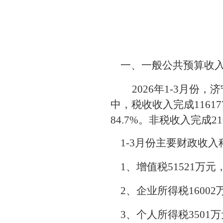
一、一般公共预算收
2026年1-3月份
中，税收收入完成1161
84.7%。非税收入完成2
1-3月份主要财政收
1、增值税51521万元，
2、企业所得税16002
3、个人所得税3501万