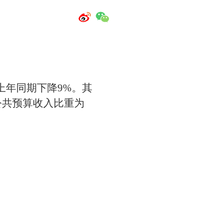
比上年同期下降9%。其
般公共预算收入比重为