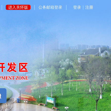
进入关怀版
公务邮箱登录
登录
注册