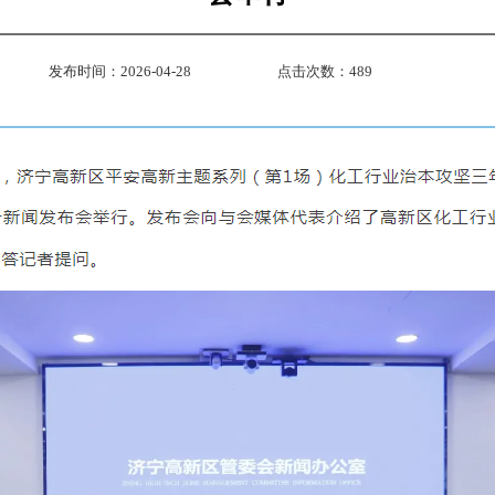
发布时间：2026-04-28
点击次数：
489