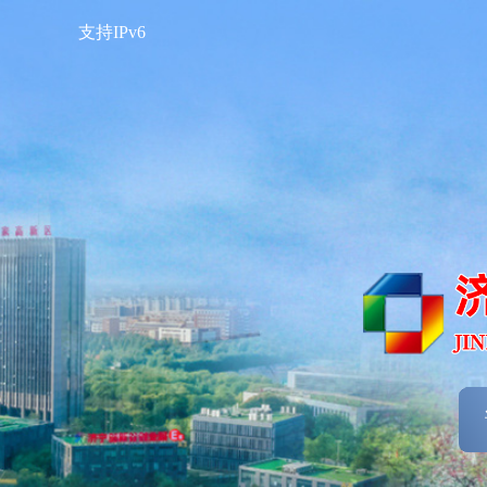
支持IPv6