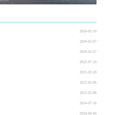
2026-02-10
2026-02-07
2026-02-07
2025-07-29
2025-02-20
2025-02-06
2025-02-06
2024-07-16
2024-06-04