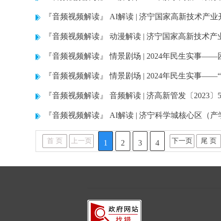
『音频视频解读』
AI解读 | 济宁国家高新技术产
『音频视频解读』
动漫解读 | 济宁国家高新技术
『音频视频解读』
情景剧场 | 2024年民生实事
『音频视频解读』
情景剧场 | 2024年民生实事—
『音频视频解读』
音频解读 | 济高新管发〔20
『音频视频解读』
AI解读 | 济宁科学城核心区
首 页
上一页
下一页
尾 页
1
2
3
4