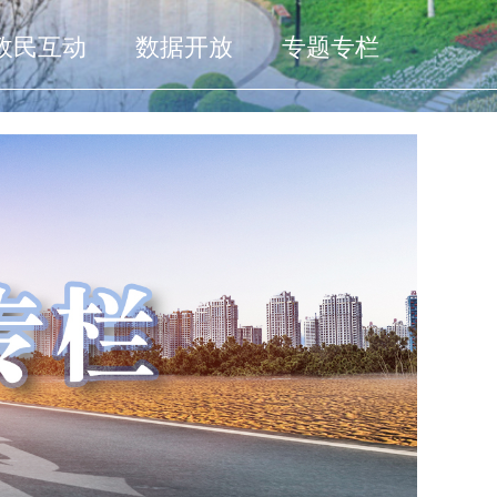
政民互动
数据开放
专题专栏