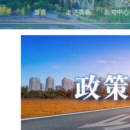
首页
走进高新
新闻中心