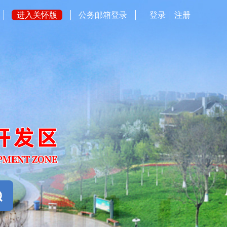
进入关怀版
公务邮箱登录
登录
注册