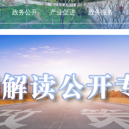
政务公开
产业促进
政务服务