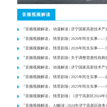
音频视频解读
『音频视频解读』
动漫解读 | 济宁国家高新技术
『音频视频解读』
情景剧场 | 2026年民生实事
『音频视频解读』
情景剧场 | 2026年民生实事
『音频视频解读』
情景剧场 | 关于调整普惠性殡
『音频视频解读』
动漫解读 | 济宁国家高新技术
『音频视频解读』
情景剧场 | 2025年民生实事
『音频视频解读』
情景剧场 | 2025年民生实事
『音频视频解读』
情景剧场 | 《济宁高新区20
『音频视频解读』
AI解读 | 2024年济宁高新区