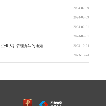
2024-02-09
2024-02-09
2024-02-01
2024-02-01
地）企业入驻管理办法的通知
2023-10-24
2023-10-24