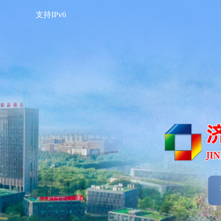
支持IPv6