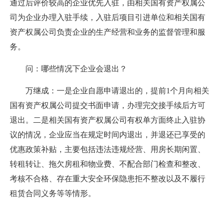
通过后评价较高的企业优先入驻，由相关国有资产权属公
司为企业办理入驻手续，入驻后项目引进单位和相关国有
资产权属公司负责企业的生产经营和业务的监督管理和服
务。
问：哪些情况下企业会退出？
万继成：一是企业自愿申请退出的，提前1个月向相关
国有资产权属公司提交书面申请，办理完交接手续后方可
退出。二是相关国有资产权属公司有权单方面终止入驻协
议的情况，企业应当在规定时间内退出，并退还已享受的
优惠政策补贴，主要包括违法违规经营、用房长期闲置、
转租转让、拖欠房租和物业费、不配合部门检查和整改、
考核不合格、存在重大安全环保隐患拒不整改以及不履行
租赁合同义务等等情形。