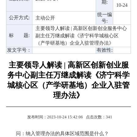
期:
10-24
统一编
公开方式:
主动公开
号:
主要领导人解读 | 高新区创新创业服务中心
标 题:
副主任万继成解读《济宁科学城核心区
（产学研基地）企业入驻管理办法》
发文字号：
有效性:
主要领导人解读 | 高新区创新创业服
务中心副主任万继成解读《济宁科学
城核心区（产学研基地）企业入驻管
理办法》
发布时间：2023-10-24 15:42:06
点击次数：
341
问：纳入管理办法的具体区域范围是什么？