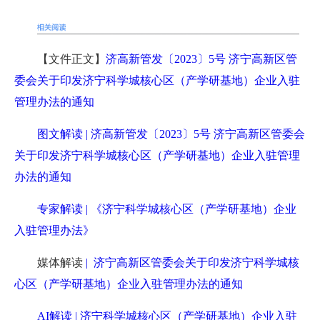
【文件正文】
济高新管发〔2023〕5号 济宁高新区管
委会关于印发济宁科学城核心区（产学研基地）企业入驻
管理办法的通知
图文解读 | 济高新管发〔2023〕5号 济宁高新区管委会
关于印发济宁科学城核心区（产学研基地）企业入驻管理
办法的通知
专家解读 | 《济宁科学城核心区（产学研基地）企业
入驻管理办法》
媒体解读
| 济宁高新区管委会关于印发济宁科学城核
心区（产学研基地）企业入驻管理办法的通知
AI解读 | 济宁科学城核心区（产学研基地）企业入驻