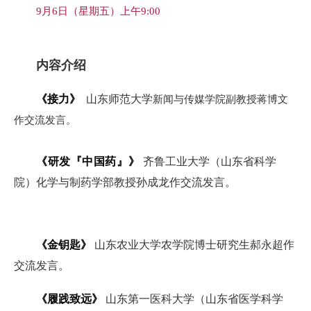
9月6日（星期五）上午9:00
内容介绍
《接力》
山东师范大学
新闻与传媒学院副教授蒋博文
作交流发言。
《研发『中国药』》
齐鲁工业大学（山东省科学
院）化学与制药学部教授孙成龙作交流发言。
《金钥匙》
山东农业大学农学院博士研究生郝永超作
交流发言。
《履践致远》
山东第一医科大学（山东省医学科学