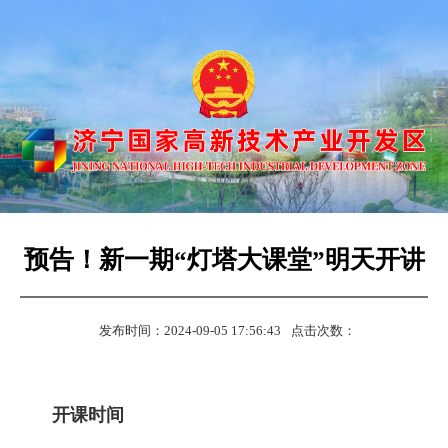
预告！新一期“灯塔大课堂”明天开讲
发布时间：2024-09-05 17:56:43
点击次数：
开课时间