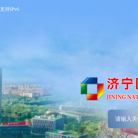
支持IPv6