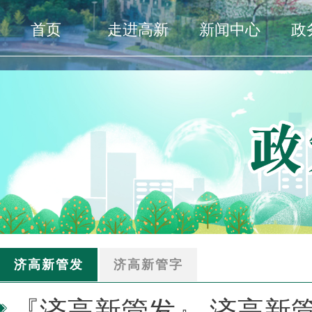
首页
走进高新
新闻中心
政
济高新管发
济高新管字
『济高新管发』
济高新管