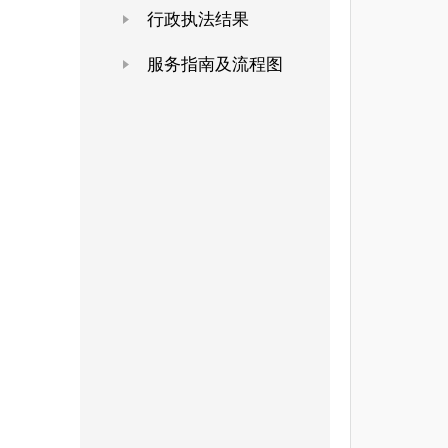
行政执法结果
服务指南及流程图