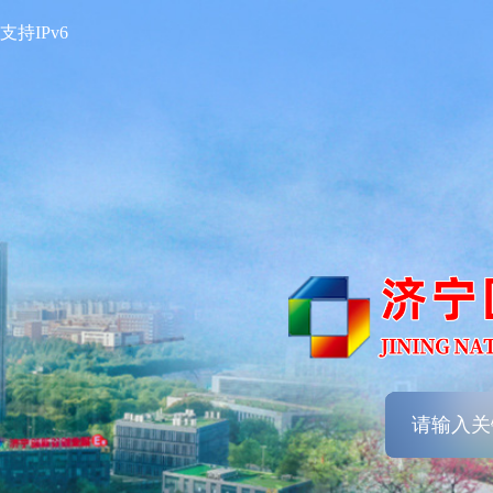
支持IPv6